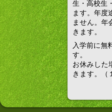
生・高校生・
ます。年度
ません。年
きます。
入学前に無
す。
お休みした
きます。（