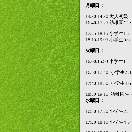
月曜日：
13:30-14:30 大人初級
16:40-17:25 幼稚
17:25-18:15 小学生1-2
18:15-19:05 小学生5-6
火曜日：
16:00:16:50 小学生1
16:50-17:40 小学生2-3
17:40-18:30 小学生4-6
18:30-19:15 幼稚
水曜日：
16:30-17:20 小学生2-3
17:20-18:10 小学生4-5