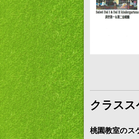
クラスス
桃園教室のス