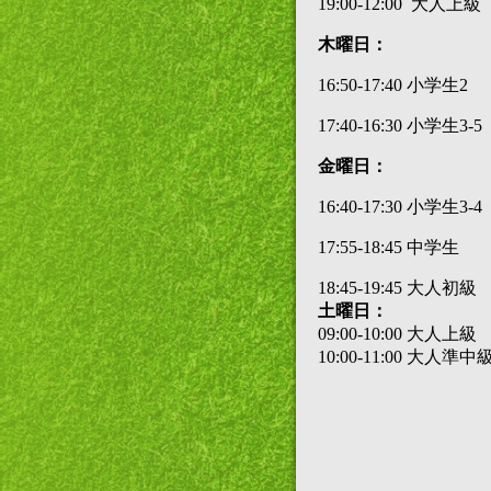
19:00-12:00 大人上級
木曜日：
16:50-17:40 小学生2
17:40-16:30 小学生3-5
金曜日：
16:40-17:30 小学生3-4
17:55-18:45 中学生
18:45-19:45 大人初級
土曜日：
09:00-10:00 大人上級
10:00-11:00 大人準中